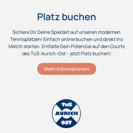
Platz buchen
Sichere Dir Deine Spielzeit auf unseren modernen
Tennisplätzen! Einfach online buchen und direkt ins
Match starten. Entfalte Dein
Potenzial auf den Courts
des TuS-Aurich-Ost – jetzt Platz buchen!
Mehr Informationen