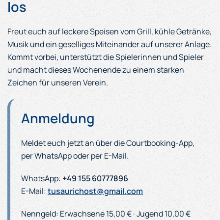
los
Freut euch auf leckere Speisen vom Grill, kühle Getränke,
Musik und ein geselliges Miteinander auf unserer Anlage.
Kommt vorbei, unterstützt die Spielerinnen und Spieler
und macht dieses Wochenende zu einem starken
Zeichen für unseren Verein.
Anmeldung
Meldet euch jetzt an über die Courtbooking-App,
per WhatsApp oder per E-Mail.
WhatsApp:
+49 155 60777896
E-Mail:
tusaurichost@gmail.com
Nenngeld: Erwachsene 15,00 € · Jugend 10,00 €