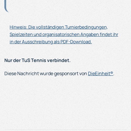
Hinweis: Die vollständigen Turnierbedingungen,
Spielzeiten und organisatorischen Angaben findet ihr
in der Ausschreibung als PDF-Download.
Nur der TuS Tennis verbindet.
Diese Nachricht wurde gesponsort von
DieEinheit®
.