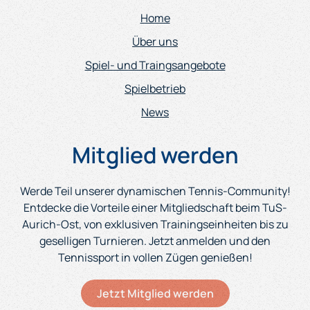
Home
Über uns
Spiel- und Traingsangebote
Spielbetrieb
News
Mitglied werden
Werde Teil unserer dynamischen Tennis-Community!
Entdecke die Vorteile einer Mitgliedschaft beim TuS-
Aurich-Ost, von exklusiven Trainingseinheiten bis zu
geselligen Turnieren. Jetzt anmelden und den
Tennissport in vollen Zügen genießen!
Jetzt Mitglied werden