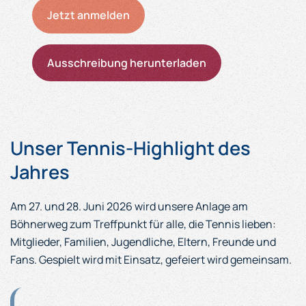
Jetzt anmelden
Ausschreibung herunterladen
Unser Tennis-Highlight des
Jahres
Am 27. und 28. Juni 2026 wird unsere Anlage am
Böhnerweg zum Treffpunkt für alle, die Tennis lieben:
Mitglieder, Familien, Jugendliche, Eltern, Freunde und
Fans. Gespielt wird mit Einsatz, gefeiert wird gemeinsam.