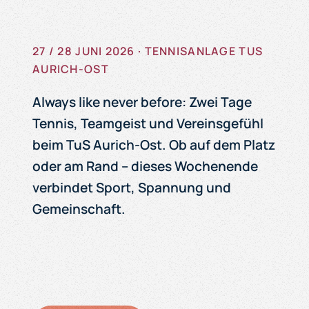
27 / 28 JUNI 2026 · TENNISANLAGE TUS
AURICH-OST
Always like never before: Zwei Tage
Tennis, Teamgeist und Vereinsgefühl
beim TuS Aurich-Ost. Ob auf dem Platz
oder am Rand – dieses Wochenende
verbindet Sport, Spannung und
Gemeinschaft.