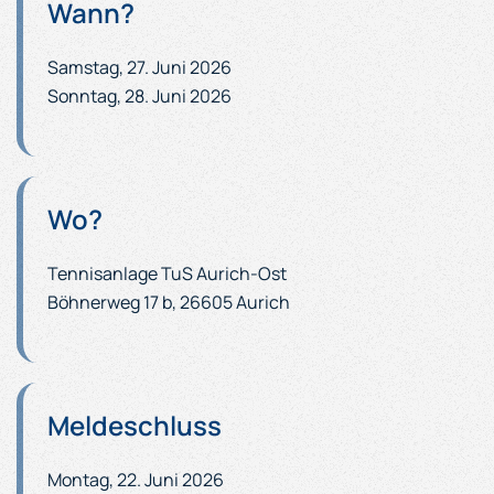
Wann?
Samstag, 27. Juni 2026
Sonntag, 28. Juni 2026
Wo?
Tennisanlage TuS Aurich-Ost
Böhnerweg 17 b, 26605 Aurich
Meldeschluss
Montag, 22. Juni 2026