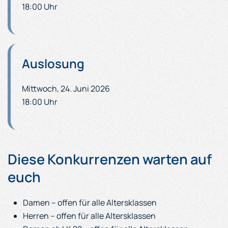
18:00 Uhr
Auslosung
Mittwoch, 24. Juni 2026
18:00 Uhr
Diese Konkurrenzen warten auf
euch
Damen – offen für alle Altersklassen
Herren – offen für alle Altersklassen