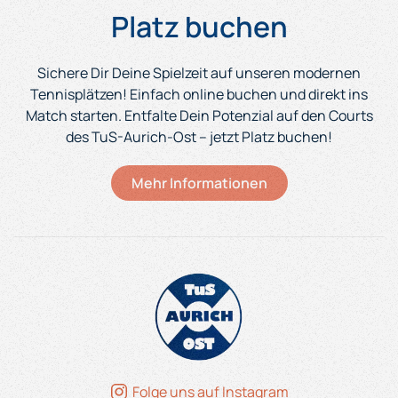
Platz buchen
Sichere Dir Deine Spielzeit auf unseren modernen
Tennisplätzen! Einfach online buchen und direkt ins
Match starten. Entfalte Dein
Potenzial auf den Courts
des TuS-Aurich-Ost – jetzt Platz buchen!
Mehr Informationen
Folge uns auf Instagram