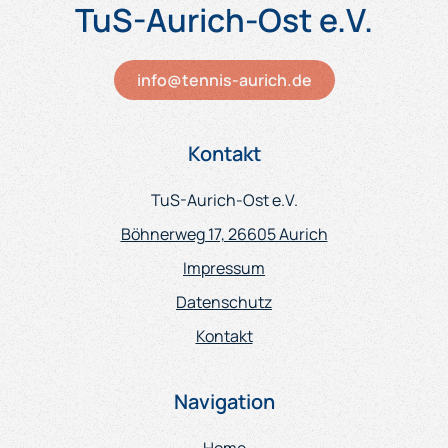
TuS-Aurich-Ost e.V.
info@tennis-aurich.de
Kontakt
TuS-Aurich-Ost e.V.
Böhnerweg 17, 26605 Aurich
Impressum
Datenschutz
Kontakt
Navigation