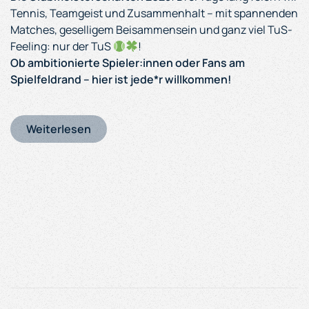
Tennis, Teamgeist und Zusammenhalt – mit spannenden
Matches, geselligem Beisammensein und ganz viel TuS-
Feeling: nur der TuS
!
Ob ambitionierte Spieler:innen oder Fans am
Spielfeldrand – hier ist jede*r willkommen!
Weiterlesen