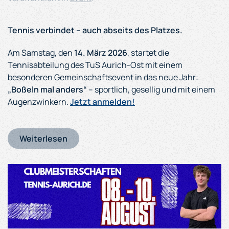
Tennis verbindet – auch abseits des Platzes.
Am Samstag, den
14. März 2026
, startet die
Tennisabteilung des TuS Aurich-Ost mit einem
besonderen Gemeinschaftsevent in das neue Jahr:
„Boßeln mal anders“
– sportlich, gesellig und mit einem
Augenzwinkern.
Jetzt anmelden!
Weiterlesen