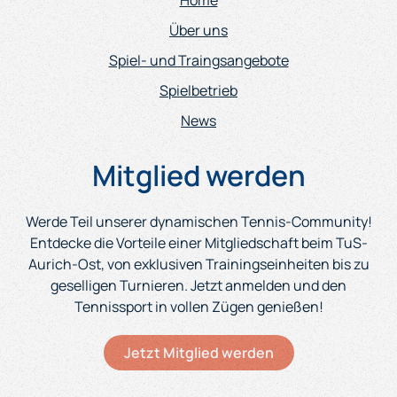
Home
Über uns
Spiel- und Traingsangebote
Spielbetrieb
News
Mitglied werden
Werde Teil unserer dynamischen Tennis-Community!
Entdecke die Vorteile einer Mitgliedschaft beim TuS-
Aurich-Ost, von exklusiven Trainingseinheiten bis zu
geselligen Turnieren. Jetzt anmelden und den
Tennissport in vollen Zügen genießen!
Jetzt Mitglied werden